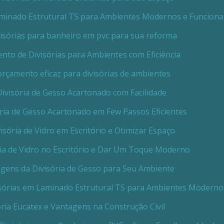
minado Estrutural TS para Ambientes Modernos e Funciona
isórias para banheiro em pvc para sua reforma
to de Divisórias para Ambientes com Eficiência
rçamento eficaz para divisórias de ambientes
ivisória de Gesso Acartonado com Facilidade
ria de Gesso Acartonado em Few Passos Eficientes
isória de Vidro em Escritório e Otimizar Espaço
ria de Vidro no Escritório e Dar Um Toque Moderno
gens da Divisória de Gesso para Seu Ambiente
sórias em Laminado Estrutural TS para Ambientes Moderno
ória Eucatex e Vantagens na Construção Civil