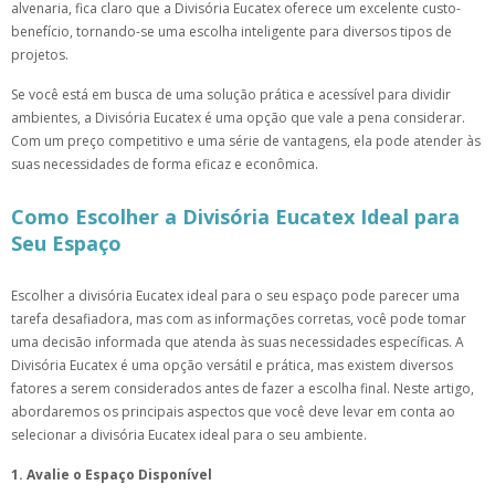
alvenaria, fica claro que a Divisória Eucatex oferece um excelente custo-
benefício, tornando-se uma escolha inteligente para diversos tipos de
projetos.
Se você está em busca de uma solução prática e acessível para dividir
ambientes, a Divisória Eucatex é uma opção que vale a pena considerar.
Com um preço competitivo e uma série de vantagens, ela pode atender às
suas necessidades de forma eficaz e econômica.
Como Escolher a Divisória Eucatex Ideal para
Seu Espaço
Escolher a divisória Eucatex ideal para o seu espaço pode parecer uma
tarefa desafiadora, mas com as informações corretas, você pode tomar
uma decisão informada que atenda às suas necessidades específicas. A
Divisória Eucatex é uma opção versátil e prática, mas existem diversos
fatores a serem considerados antes de fazer a escolha final. Neste artigo,
abordaremos os principais aspectos que você deve levar em conta ao
selecionar a divisória Eucatex ideal para o seu ambiente.
1. Avalie o Espaço Disponível