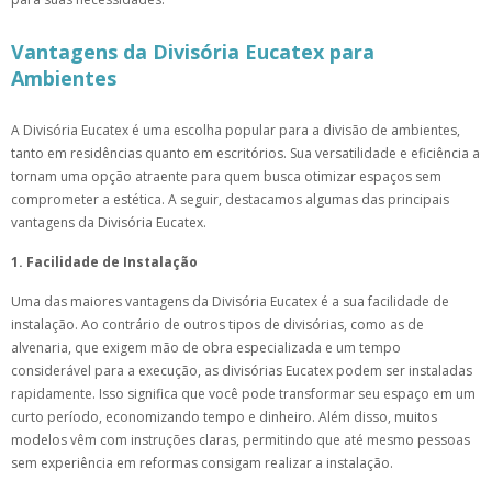
Vantagens da Divisória Eucatex para
Ambientes
A Divisória Eucatex é uma escolha popular para a divisão de ambientes,
tanto em residências quanto em escritórios. Sua versatilidade e eficiência a
tornam uma opção atraente para quem busca otimizar espaços sem
comprometer a estética. A seguir, destacamos algumas das principais
vantagens da Divisória Eucatex.
1. Facilidade de Instalação
Uma das maiores vantagens da Divisória Eucatex é a sua facilidade de
instalação. Ao contrário de outros tipos de divisórias, como as de
alvenaria, que exigem mão de obra especializada e um tempo
considerável para a execução, as divisórias Eucatex podem ser instaladas
rapidamente. Isso significa que você pode transformar seu espaço em um
curto período, economizando tempo e dinheiro. Além disso, muitos
modelos vêm com instruções claras, permitindo que até mesmo pessoas
sem experiência em reformas consigam realizar a instalação.