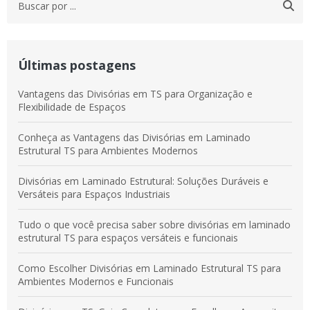
Últimas postagens
Vantagens das Divisórias em TS para Organização e
Flexibilidade de Espaços
Conheça as Vantagens das Divisórias em Laminado
Estrutural TS para Ambientes Modernos
Divisórias em Laminado Estrutural: Soluções Duráveis e
Versáteis para Espaços Industriais
Tudo o que você precisa saber sobre divisórias em laminado
estrutural TS para espaços versáteis e funcionais
Como Escolher Divisórias em Laminado Estrutural TS para
Ambientes Modernos e Funcionais