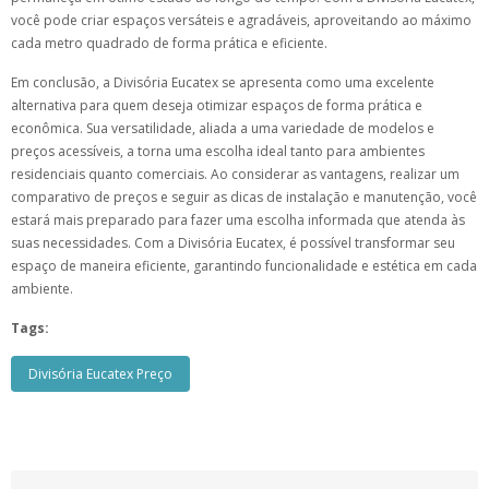
você pode criar espaços versáteis e agradáveis, aproveitando ao máximo
cada metro quadrado de forma prática e eficiente.
Em conclusão, a Divisória Eucatex se apresenta como uma excelente
alternativa para quem deseja otimizar espaços de forma prática e
econômica. Sua versatilidade, aliada a uma variedade de modelos e
preços acessíveis, a torna uma escolha ideal tanto para ambientes
residenciais quanto comerciais. Ao considerar as vantagens, realizar um
comparativo de preços e seguir as dicas de instalação e manutenção, você
estará mais preparado para fazer uma escolha informada que atenda às
suas necessidades. Com a Divisória Eucatex, é possível transformar seu
espaço de maneira eficiente, garantindo funcionalidade e estética em cada
ambiente.
Tags:
Divisória Eucatex Preço