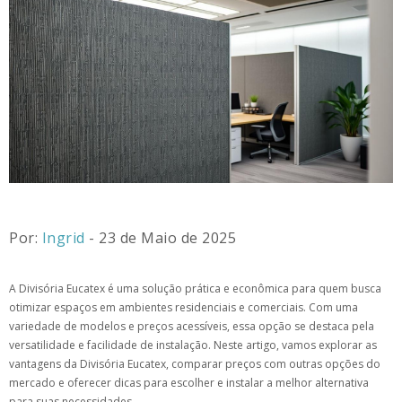
Por:
Ingrid
- 23 de Maio de 2025
A Divisória Eucatex é uma solução prática e econômica para quem busca
otimizar espaços em ambientes residenciais e comerciais. Com uma
variedade de modelos e preços acessíveis, essa opção se destaca pela
versatilidade e facilidade de instalação. Neste artigo, vamos explorar as
vantagens da Divisória Eucatex, comparar preços com outras opções do
mercado e oferecer dicas para escolher e instalar a melhor alternativa
para suas necessidades.