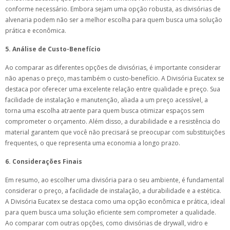
conforme necessário. Embora sejam uma opção robusta, as divisórias de
alvenaria podem não ser a melhor escolha para quem busca uma solução
prática e econômica.
5. Análise de Custo-Benefício
Ao comparar as diferentes opções de divisórias, é importante considerar
não apenas o preço, mas também o custo-benefício. A Divisória Eucatex se
destaca por oferecer uma excelente relação entre qualidade e preço. Sua
facilidade de instalação e manutenção, aliada a um preço acessível, a
torna uma escolha atraente para quem busca otimizar espaços sem
comprometer o orçamento. Além disso, a durabilidade e a resistência do
material garantem que você não precisará se preocupar com substituições
frequentes, o que representa uma economia a longo prazo.
6. Considerações Finais
Em resumo, ao escolher uma divisória para o seu ambiente, é fundamental
considerar o preço, a facilidade de instalação, a durabilidade e a estética.
A Divisória Eucatex se destaca como uma opção econômica e prática, ideal
para quem busca uma solução eficiente sem comprometer a qualidade.
Ao comparar com outras opções, como divisórias de drywall, vidro e