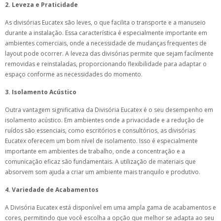
2. Leveza e Praticidade
As divisórias Eucatex são leves, o que facilita o transporte e a manuseio
durante a instalação. Essa característica é especialmente importante em
ambientes comerciais, onde a necessidade de mudanças frequentes de
layout pode ocorrer. A leveza das divisórias permite que sejam facilmente
removidas e reinstaladas, proporcionando flexibilidade para adaptar o
espaço conforme as necessidades do momento.
3. Isolamento Acústico
Outra vantagem significativa da Divisória Eucatex é o seu desempenho em
isolamento acústico. Em ambientes onde a privacidade e a redução de
ruídos são essenciais, como escritórios e consultórios, as divisórias
Eucatex oferecem um bom nível de isolamento. Isso é especialmente
importante em ambientes de trabalho, onde a concentração e a
comunicação eficaz são fundamentais. A utilização de materiais que
absorvem som ajuda a criar um ambiente mais tranquilo e produtivo.
4. Variedade de Acabamentos
A Divisória Eucatex está disponível em uma ampla gama de acabamentos e
cores, permitindo que você escolha a opção que melhor se adapta ao seu