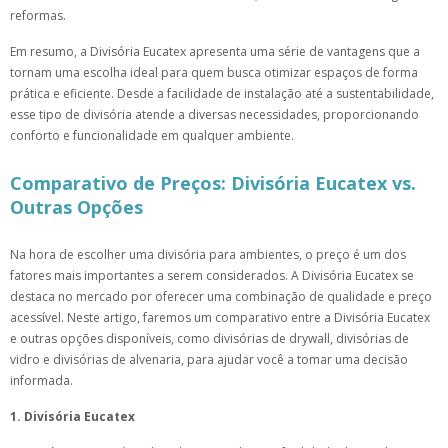
reformas.
Em resumo, a Divisória Eucatex apresenta uma série de vantagens que a
tornam uma escolha ideal para quem busca otimizar espaços de forma
prática e eficiente. Desde a facilidade de instalação até a sustentabilidade,
esse tipo de divisória atende a diversas necessidades, proporcionando
conforto e funcionalidade em qualquer ambiente.
Comparativo de Preços: Divisória Eucatex vs.
Outras Opções
Na hora de escolher uma divisória para ambientes, o preço é um dos
fatores mais importantes a serem considerados. A Divisória Eucatex se
destaca no mercado por oferecer uma combinação de qualidade e preço
acessível. Neste artigo, faremos um comparativo entre a Divisória Eucatex
e outras opções disponíveis, como divisórias de drywall, divisórias de
vidro e divisórias de alvenaria, para ajudar você a tomar uma decisão
informada.
1. Divisória Eucatex