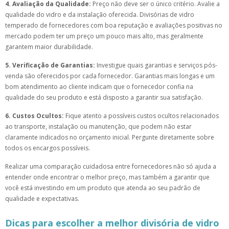
4. Avaliação da Qualidade:
Preço não deve ser o único critério. Avalie a
qualidade do vidro e da instalação oferecida. Divisórias de vidro
temperado de fornecedores com boa reputação e avaliações positivas no
mercado podem ter um preço um pouco mais alto, mas geralmente
garantem maior durabilidade.
5. Verificação de Garantias:
Investigue quais garantias e serviços pós-
venda são oferecidos por cada fornecedor. Garantias mais longas e um
bom atendimento ao cliente indicam que o fornecedor confia na
qualidade do seu produto e está disposto a garantir sua satisfação.
6. Custos Ocultos:
Fique atento a possíveis custos ocultos relacionados
ao transporte, instalação ou manutenção, que podem não estar
claramente indicados no orçamento inicial. Pergunte diretamente sobre
todos os encargos possíveis.
Realizar uma comparação cuidadosa entre fornecedores não só ajuda a
entender onde encontrar o melhor preço, mas também a garantir que
você está investindo em um produto que atenda ao seu padrão de
qualidade e expectativas.
Dicas para escolher a melhor divisória de vidro