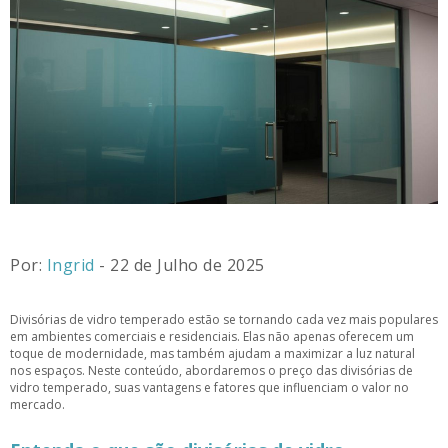
Por:
Ingrid
- 22 de Julho de 2025
Divisórias de vidro temperado estão se tornando cada vez mais populares
em ambientes comerciais e residenciais. Elas não apenas oferecem um
toque de modernidade, mas também ajudam a maximizar a luz natural
nos espaços. Neste conteúdo, abordaremos o preço das divisórias de
vidro temperado, suas vantagens e fatores que influenciam o valor no
mercado.