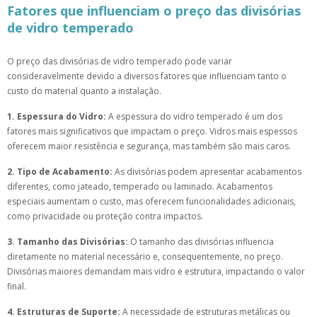
Fatores que influenciam o preço das divisórias
de vidro temperado
O preço das divisórias de vidro temperado pode variar
consideravelmente devido a diversos fatores que influenciam tanto o
custo do material quanto a instalação.
1. Espessura do Vidro:
A espessura do vidro temperado é um dos
fatores mais significativos que impactam o preço. Vidros mais espessos
oferecem maior resistência e segurança, mas também são mais caros.
2. Tipo de Acabamento:
As divisórias podem apresentar acabamentos
diferentes, como jateado, temperado ou laminado. Acabamentos
especiais aumentam o custo, mas oferecem funcionalidades adicionais,
como privacidade ou proteção contra impactos.
3. Tamanho das Divisórias:
O tamanho das divisórias influencia
diretamente no material necessário e, consequentemente, no preço.
Divisórias maiores demandam mais vidro e estrutura, impactando o valor
final.
4. Estruturas de Suporte:
A necessidade de estruturas metálicas ou