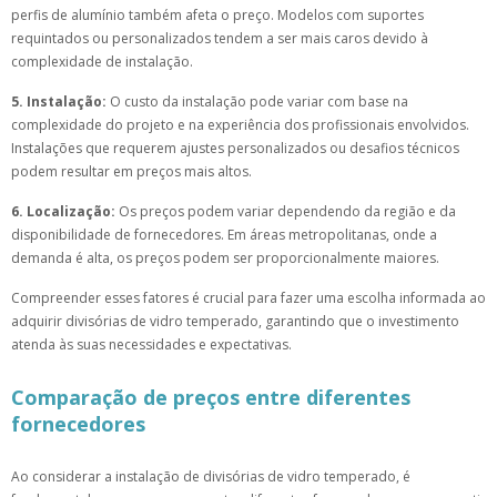
perfis de alumínio também afeta o preço. Modelos com suportes
requintados ou personalizados tendem a ser mais caros devido à
complexidade de instalação.
5. Instalação:
O custo da instalação pode variar com base na
complexidade do projeto e na experiência dos profissionais envolvidos.
Instalações que requerem ajustes personalizados ou desafios técnicos
podem resultar em preços mais altos.
6. Localização:
Os preços podem variar dependendo da região e da
disponibilidade de fornecedores. Em áreas metropolitanas, onde a
demanda é alta, os preços podem ser proporcionalmente maiores.
Compreender esses fatores é crucial para fazer uma escolha informada ao
adquirir divisórias de vidro temperado, garantindo que o investimento
atenda às suas necessidades e expectativas.
Comparação de preços entre diferentes
fornecedores
Ao considerar a instalação de divisórias de vidro temperado, é