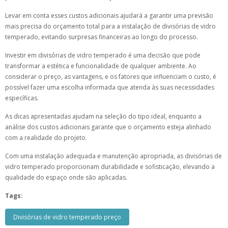
Levar em conta esses custos adicionais ajudará a garantir uma previsão
mais precisa do orçamento total para a instalação de divisórias de vidro
temperado, evitando surpresas financeiras ao longo do processo.
Investir em divisórias de vidro temperado é uma decisão que pode
transformar a estética e funcionalidade de qualquer ambiente. Ao
considerar o preço, as vantagens, e os fatores que influenciam o custo, é
possível fazer uma escolha informada que atenda às suas necessidades
específicas.
As dicas apresentadas ajudam na seleção do tipo ideal, enquanto a
análise dos custos adicionais garante que o orçamento esteja alinhado
com a realidade do projeto.
Com uma instalação adequada e manutenção apropriada, as divisórias de
vidro temperado proporcionam durabilidade e sofisticação, elevando a
qualidade do espaço onde são aplicadas.
Tags:
Divisórias de vidro temperado preço