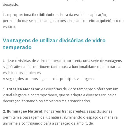
desejado.
Isso proporciona
flexibilidade
na hora da escolha e aplicação,
permitindo que se ajuste ao gosto pessoal e ao conceito arquitetônico do
espaço.
Vantagens de utilizar divisórias de vidro
temperado
Utilizar divisórias de vidro temperado apresenta uma série de vantagens
significativas que contribuem tanto para a funcionalidade quanto para a
estética dos ambientes.
A seguir, destacamos algumas das principais vantagens:
1. Estética Moderna:
As divisórias de vidro temperado oferecem um
visual elegante e contemporâneo, que se adapta a diversos estilos de
decoração, tornando os ambientes mais sofisticados.
2. Iluminação Natural:
Por serem transparentes, essas divisórias
permitem a passagem da luz natural, iluminando o espaço de maneira
uniforme e contribuindo para a sensação de amplitude.