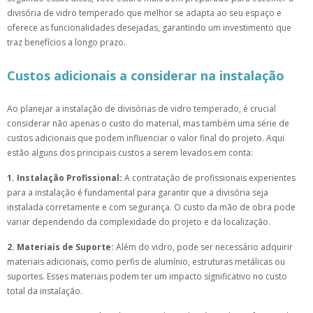
divisória de vidro temperado que melhor se adapta ao seu espaço e
oferece as funcionalidades desejadas, garantindo um investimento que
traz benefícios a longo prazo.
Custos adicionais a considerar na instalação
Ao planejar a instalação de divisórias de vidro temperado, é crucial
considerar não apenas o custo do material, mas também uma série de
custos adicionais que podem influenciar o valor final do projeto. Aqui
estão alguns dos principais custos a serem levados em conta:
1. Instalação Profissional:
A contratação de profissionais experientes
para a instalação é fundamental para garantir que a divisória seja
instalada corretamente e com segurança. O custo da mão de obra pode
variar dependendo da complexidade do projeto e da localização.
2. Materiais de Suporte:
Além do vidro, pode ser necessário adquirir
materiais adicionais, como perfis de alumínio, estruturas metálicas ou
suportes. Esses materiais podem ter um impacto significativo no custo
total da instalação.