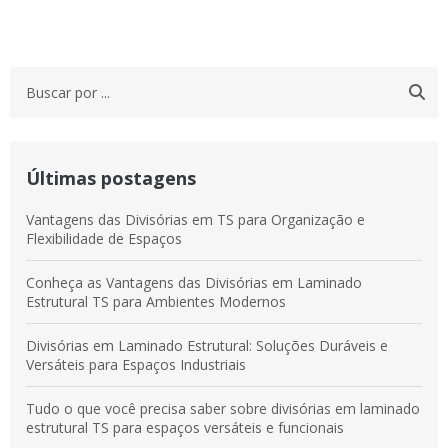
Últimas postagens
Vantagens das Divisórias em TS para Organização e
Flexibilidade de Espaços
Conheça as Vantagens das Divisórias em Laminado
Estrutural TS para Ambientes Modernos
Divisórias em Laminado Estrutural: Soluções Duráveis e
Versáteis para Espaços Industriais
Tudo o que você precisa saber sobre divisórias em laminado
estrutural TS para espaços versáteis e funcionais