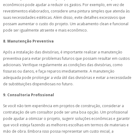
econômicos pode ajudar a reduzir os gastos. Por exemplo, em vez de
revestimentos elaborados, considere uma pintura simples que atenda às
suas necessidades estéticas. Além disso, evite detalhes excessivos que
possam aumentar o custo do projeto. Um acabamento clean e funcional
pode ser igualmente atraente e mais econômico.
8. Manutenção Preventiva
Após a instalação das divisórias, é importante realizar a manutenção
preventiva para evitar problemas futuros que possam resultar em custos
adicionais. Verifique regularmente as condições das divisórias, como
fissuras ou danos, e faça reparos imediatamente. A manutenção
adequada pode prolongar a vida útil das divisórias e evitar a necessidade
de substituições dispendiosas no futuro.
9. Consultoria Profissional
Se você não tem experiência em projetos de construção, considerar a
contratação de um consultor pode ser uma boa opção. Um profissional
pode ajudar a otimizar o projeto, sugerir soluções econômicas e garantir
que você esteja fazendo as melhores escolhas em termos de materiais e
mão de obra. Embora isso possa representar um custo inicial, a