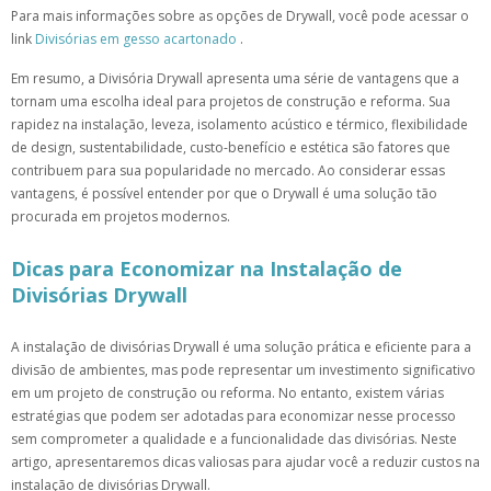
Para mais informações sobre as opções de Drywall, você pode acessar o
link
Divisórias em gesso acartonado
.
Em resumo, a Divisória Drywall apresenta uma série de vantagens que a
tornam uma escolha ideal para projetos de construção e reforma. Sua
rapidez na instalação, leveza, isolamento acústico e térmico, flexibilidade
de design, sustentabilidade, custo-benefício e estética são fatores que
contribuem para sua popularidade no mercado. Ao considerar essas
vantagens, é possível entender por que o Drywall é uma solução tão
procurada em projetos modernos.
Dicas para Economizar na Instalação de
Divisórias Drywall
A instalação de divisórias Drywall é uma solução prática e eficiente para a
divisão de ambientes, mas pode representar um investimento significativo
em um projeto de construção ou reforma. No entanto, existem várias
estratégias que podem ser adotadas para economizar nesse processo
sem comprometer a qualidade e a funcionalidade das divisórias. Neste
artigo, apresentaremos dicas valiosas para ajudar você a reduzir custos na
instalação de divisórias Drywall.