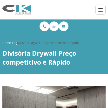
Home
Blog
Divisória Drywall Preço competitivo e Rápido
Divisória Drywall Preço
competitivo e Rápido