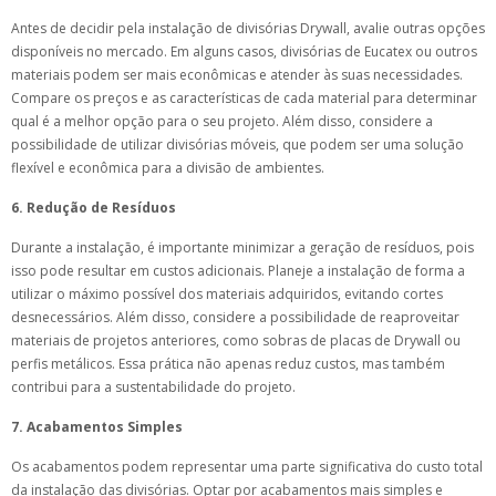
Antes de decidir pela instalação de divisórias Drywall, avalie outras opções
disponíveis no mercado. Em alguns casos, divisórias de Eucatex ou outros
materiais podem ser mais econômicas e atender às suas necessidades.
Compare os preços e as características de cada material para determinar
qual é a melhor opção para o seu projeto. Além disso, considere a
possibilidade de utilizar divisórias móveis, que podem ser uma solução
flexível e econômica para a divisão de ambientes.
6. Redução de Resíduos
Durante a instalação, é importante minimizar a geração de resíduos, pois
isso pode resultar em custos adicionais. Planeje a instalação de forma a
utilizar o máximo possível dos materiais adquiridos, evitando cortes
desnecessários. Além disso, considere a possibilidade de reaproveitar
materiais de projetos anteriores, como sobras de placas de Drywall ou
perfis metálicos. Essa prática não apenas reduz custos, mas também
contribui para a sustentabilidade do projeto.
7. Acabamentos Simples
Os acabamentos podem representar uma parte significativa do custo total
da instalação das divisórias. Optar por acabamentos mais simples e