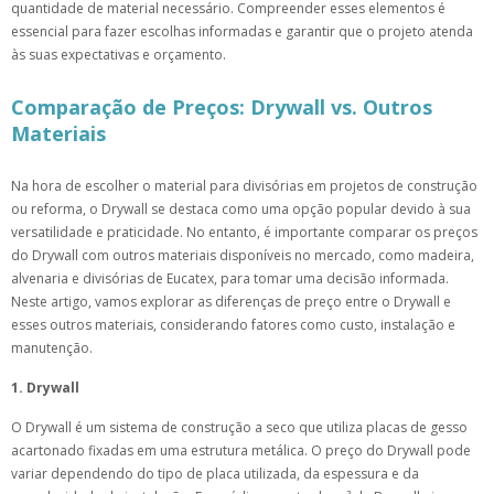
quantidade de material necessário. Compreender esses elementos é
essencial para fazer escolhas informadas e garantir que o projeto atenda
às suas expectativas e orçamento.
Comparação de Preços: Drywall vs. Outros
Materiais
Na hora de escolher o material para divisórias em projetos de construção
ou reforma, o Drywall se destaca como uma opção popular devido à sua
versatilidade e praticidade. No entanto, é importante comparar os preços
do Drywall com outros materiais disponíveis no mercado, como madeira,
alvenaria e divisórias de Eucatex, para tomar uma decisão informada.
Neste artigo, vamos explorar as diferenças de preço entre o Drywall e
esses outros materiais, considerando fatores como custo, instalação e
manutenção.
1. Drywall
O Drywall é um sistema de construção a seco que utiliza placas de gesso
acartonado fixadas em uma estrutura metálica. O preço do Drywall pode
variar dependendo do tipo de placa utilizada, da espessura e da