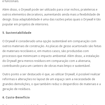
e funcionais.
Além disso, o Drywall pode ser utilizado para criar nichos, prateleiras e
outros elementos decorativos, aumentando ainda mais a flexibilidade de
design. Essa adaptabilidade é uma das razões pelas quais o Drywall é tão
popular em projetos de interiores.
5. Sustentabilidade
O Drywall é considerado uma opção sustentável em comparação com
outros materiais de construção. As placas de gesso acartonado são feitas
de materiais recicláveis e, em muitos casos, são produzidas com
processos que minimizam o impacto ambiental. Além disso, a instalação
do Drywall gera menos resíduos em comparação com a alvenaria,
contribuindo para um canteiro de obras mais limpo e sustentável.
Outro ponto a ser destacado é que, ao utilizar Drywall, é possível realizar
reformas e alterações no layout de um espaço sem a necessidade de
grandes demolições, o que também reduz o desperdício de materiais e a
geração de resíduos.
6. Custo-Benefício