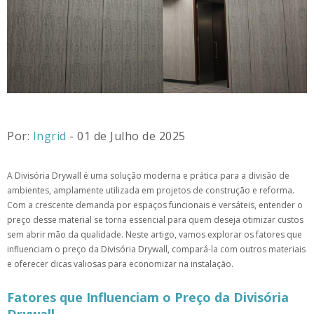
Por:
Ingrid
- 01 de Julho de 2025
A Divisória Drywall é uma solução moderna e prática para a divisão de
ambientes, amplamente utilizada em projetos de construção e reforma.
Com a crescente demanda por espaços funcionais e versáteis, entender o
preço desse material se torna essencial para quem deseja otimizar custos
sem abrir mão da qualidade. Neste artigo, vamos explorar os fatores que
influenciam o preço da Divisória Drywall, compará-la com outros materiais
e oferecer dicas valiosas para economizar na instalação.
Fatores que Influenciam o Preço da Divisória