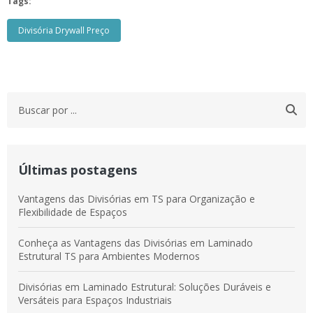
Tags:
Divisória Drywall Preço
Últimas postagens
Vantagens das Divisórias em TS para Organização e
Flexibilidade de Espaços
Conheça as Vantagens das Divisórias em Laminado
Estrutural TS para Ambientes Modernos
Divisórias em Laminado Estrutural: Soluções Duráveis e
Versáteis para Espaços Industriais