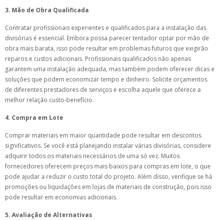
3. Mão de Obra Qualificada
Contratar profissionais experientes e qualificados para a instalação das
divisórias é essencial. Embora possa parecer tentador optar por mão de
obra mais barata, isso pode resultar em problemas futuros que exigirão
reparos e custos adicionais. Profissionais qualificados não apenas
garantem uma instalação adequada, mas também podem oferecer dicas e
soluções que podem economizar tempo e dinheiro. Solicite orçamentos
de diferentes prestadores de serviços e escolha aquele que oferece a
melhor relação custo-benefício.
4. Compra em Lote
Comprar materiais em maior quantidade pode resultar em descontos
significativos. Se você está planejando instalar várias divisórias, considere
adquirir todos os materiais necessários de uma só vez. Muitos
fornecedores oferecem preços mais baixos para compras em lote, o que
pode ajudar a reduzir o custo total do projeto. Além disso, verifique se há
promoções ou liquidações em lojas de materiais de construção, pois isso
pode resultar em economias adicionais.
5. Avaliação de Alternativas