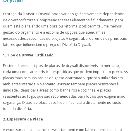
Drywall
O preço da Divisória Drywall pode variar significativamente dependendo
de diversos fatores. Compreender esses elementos é fundamental para
quem está planejando uma obra ou reforma, pois permite uma melhor
gestão do orçamento e a escolha de opções que atendam às
necessidades específicas do projeto. A seguir, abordaremos os principais
fatores que influenciam o preço da Divisória Drywall.
1. Tipo de Drywall Utilizado
Existem diferentes tipos de placas de drywall disponíveis no mercado,
cada uma com características específicas que podem impactar o preço. As
placas mais comuns são as de gesso acartonado, que são utilizadas em
ambientes internos. No entanto, existem também placas resistentes à
umidade, ideais para áreas como banheiros e cozinhas, e placas
resistentes ao fogo, que são recomendadas para locais que exigem maior
segurança. O tipo de placa escolhida influenciará diretamente no custo
total da divisória.
2. Espessura da Placa
A espessura das placas de drywall também é um fator determinante no