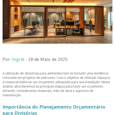
Por:
Ingrid
- 28 de Maio de 2025
A utilização de divisórias para ambientes tem se tornado uma tendência
crescente em projetos de interiores. Com o objetivo de otimizar espaços,
é essencial elaborar um orçamento adequado para sua instalação. Nesta
análise, abordaremos as principais etapas para fazer um orçamento
eficiente, considerando materiais, mão de obra e aspectos de
manutenção.
Importância do Planejamento Orçamentário
para Divisórias