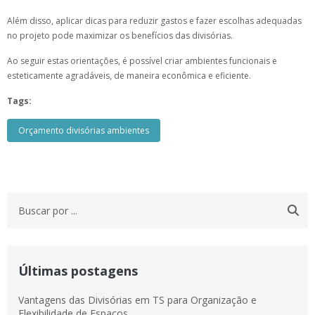
Além disso, aplicar dicas para reduzir gastos e fazer escolhas adequadas
no projeto pode maximizar os benefícios das divisórias.
Ao seguir estas orientações, é possível criar ambientes funcionais e
esteticamente agradáveis, de maneira econômica e eficiente.
Tags:
Orçamento divisórias ambientes
Últimas postagens
Vantagens das Divisórias em TS para Organização e
Flexibilidade de Espaços