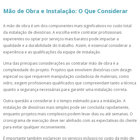
Mão de Obra e Instalação: O Que Considerar
A mão de obra é um dos componentes mais significativos no custo total
da instalação de divisórias. A escolha entre contratar profissionais
experientes ou optar por serviços mais baratos pode impactar a
qualidade e a durabilidade do trabalho. Assim, é essencial considerar a
experiência e as qualificações da equipe de instalação.
Uma das principais considerações ao contratar mão de obra é a
complexidade do projeto. Projetos que envolvem divisórias com design
especial ou que requerem manipulação cuidadosa de materiais, como
vidro, exigem profissionais qualificados que compreendam tanto a técnica
quanto a segurança necessárias para garantir uma instalação correta.
Outra questão a considerar é o tempo estimado para a instalação. A
instalação de divisórias mais simples pode ser concluída rapidamente,
enquanto projetos mais complexos podem levar dias ou até semanas. O
cronograma de execução deve ser alinhado com as expectativas do cliente
para evitar qualquer inconveniente.
É importante também esclarecer os serviços inclusos no custo da mão de