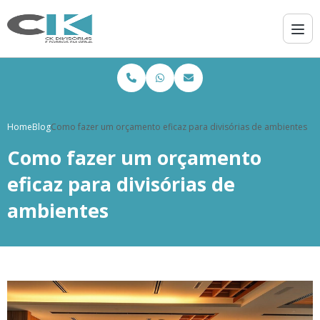
Home
Blog
Como fazer um orçamento eficaz para divisórias de ambientes
Como fazer um orçamento
eficaz para divisórias de
ambientes