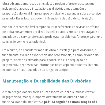
obra. Algumas empresas de instalação podem oferecer pacotes que
incluem não apenas a instalação das divisórias, mas também a
preparação do local, limpeza após o trabalho e garantias sobre o serviço
prestado. Esses fatores podem influenciar a decisão de contratação.
Por fim, é recomendável sempre solicitar referências e revisar portfólios
de trabalhos anteriores realizados pela equipe. Verificar a reputação e a
qualidade do serviço oferecido pode evitar problemas futuros e garantir a
satisfação com o resultado final.
Em resumo, ao considerar mão de obra e instalação para divisórias, é
fundamental avaliar a experiência dos profissionais, a complexidade do
projeto, o tempo estimado para a conclusão e a adequação do
orçamento. Fazer escolhas informadas neste aspecto pode resultar em
economia e maior qualidade ao longo do tempo.
Manutenção e Durabilidade das Divisórias
A manutenção das divisórias é um aspecto crucial que muitas vezes é
negligenciado, mas que impacta diretamente na durabilidade e
funcionalidade do ambiente.
A prática regular de manutenção não