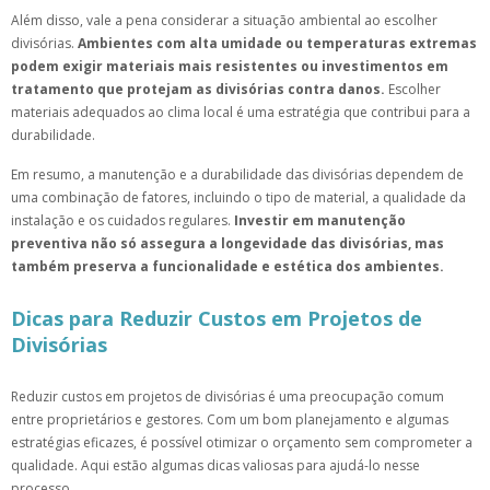
Além disso, vale a pena considerar a situação ambiental ao escolher
divisórias.
Ambientes com alta umidade ou temperaturas extremas
podem exigir materiais mais resistentes ou investimentos em
tratamento que protejam as divisórias contra danos.
Escolher
materiais adequados ao clima local é uma estratégia que contribui para a
durabilidade.
Em resumo, a manutenção e a durabilidade das divisórias dependem de
uma combinação de fatores, incluindo o tipo de material, a qualidade da
instalação e os cuidados regulares.
Investir em manutenção
preventiva não só assegura a longevidade das divisórias, mas
também preserva a funcionalidade e estética dos ambientes.
Dicas para Reduzir Custos em Projetos de
Divisórias
Reduzir custos em projetos de divisórias é uma preocupação comum
entre proprietários e gestores. Com um bom planejamento e algumas
estratégias eficazes, é possível otimizar o orçamento sem comprometer a
qualidade. Aqui estão algumas dicas valiosas para ajudá-lo nesse
processo.