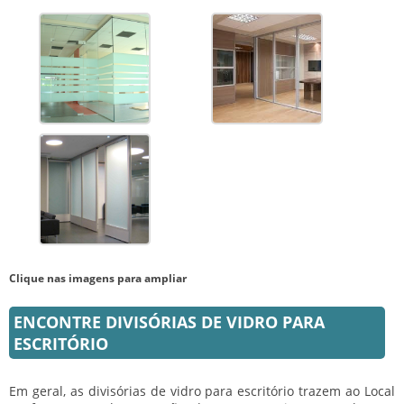
Clique nas imagens para ampliar
ENCONTRE DIVISÓRIAS DE VIDRO PARA
ESCRITÓRIO
Em geral, as
divisórias de vidro para escritório
trazem ao Local