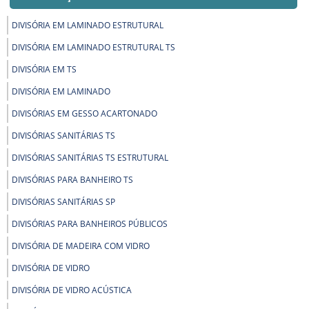
DIVISÓRIA EM LAMINADO ESTRUTURAL
DIVISÓRIA EM LAMINADO ESTRUTURAL TS
DIVISÓRIA EM TS
DIVISÓRIA EM LAMINADO
DIVISÓRIAS EM GESSO ACARTONADO
DIVISÓRIAS SANITÁRIAS TS
DIVISÓRIAS SANITÁRIAS TS ESTRUTURAL
DIVISÓRIAS PARA BANHEIRO TS
DIVISÓRIAS SANITÁRIAS SP
DIVISÓRIAS PARA BANHEIROS PÚBLICOS
DIVISÓRIA DE MADEIRA COM VIDRO
DIVISÓRIA DE VIDRO
DIVISÓRIA DE VIDRO ACÚSTICA