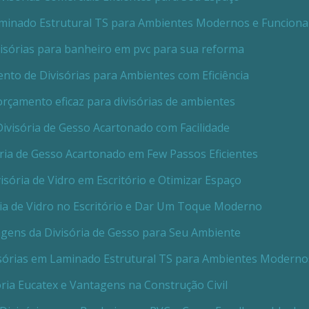
minado Estrutural TS para Ambientes Modernos e Funciona
isórias para banheiro em pvc para sua reforma
to de Divisórias para Ambientes com Eficiência
rçamento eficaz para divisórias de ambientes
ivisória de Gesso Acartonado com Facilidade
ria de Gesso Acartonado em Few Passos Eficientes
isória de Vidro em Escritório e Otimizar Espaço
ria de Vidro no Escritório e Dar Um Toque Moderno
gens da Divisória de Gesso para Seu Ambiente
sórias em Laminado Estrutural TS para Ambientes Moderno
ória Eucatex e Vantagens na Construção Civil