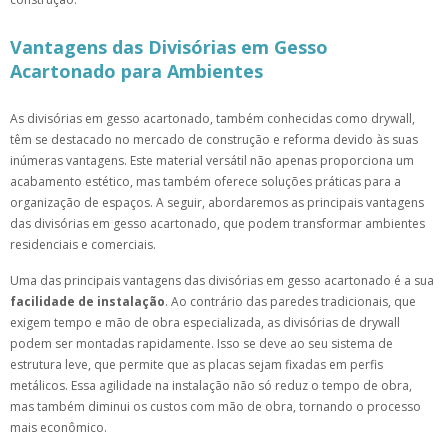
Vantagens das Divisórias em Gesso
Acartonado para Ambientes
As divisórias em gesso acartonado, também conhecidas como drywall,
têm se destacado no mercado de construção e reforma devido às suas
inúmeras vantagens. Este material versátil não apenas proporciona um
acabamento estético, mas também oferece soluções práticas para a
organização de espaços. A seguir, abordaremos as principais vantagens
das divisórias em gesso acartonado, que podem transformar ambientes
residenciais e comerciais.
Uma das principais vantagens das divisórias em gesso acartonado é a sua
facilidade de instalação
. Ao contrário das paredes tradicionais, que
exigem tempo e mão de obra especializada, as divisórias de drywall
podem ser montadas rapidamente. Isso se deve ao seu sistema de
estrutura leve, que permite que as placas sejam fixadas em perfis
metálicos. Essa agilidade na instalação não só reduz o tempo de obra,
mas também diminui os custos com mão de obra, tornando o processo
mais econômico.