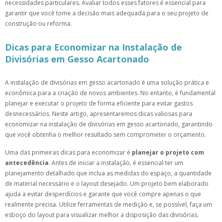
necessidades particulares. Avaliar todos esses fatores é essencial para
garantir que você tome a decisão mais adequada para o seu projeto de
construção ou reforma.
Dicas para Economizar na Instalação de
Divisórias em Gesso Acartonado
A instalação de divisórias em gesso acartonado é uma solução prática e
econômica para a criação de novos ambientes. No entanto, é fundamental
planejar e executar o projeto de forma eficiente para evitar gastos
desnecessários. Neste artigo, apresentaremos dicas valiosas para
economizar na instalação de divisórias em gesso acartonado, garantindo
que você obtenha o melhor resultado sem comprometer o orçamento.
Uma das primeiras dicas para economizar é
planejar o projeto com
antecedência
. Antes de iniciar a instalação, é essencial ter um
planejamento detalhado que inclua as medidas do espaço, a quantidade
de material necessário e o layout desejado. Um projeto bem elaborado
ajuda a evitar desperdícios e garante que você compre apenas o que
realmente precisa. Utilize ferramentas de medição e, se possível, faça um
esboço do layout para visualizar melhor a disposição das divisórias.