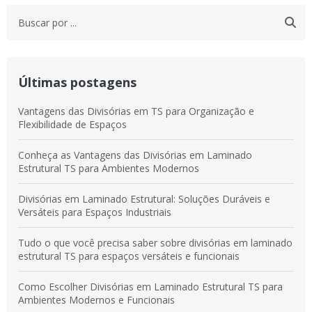
Últimas postagens
Vantagens das Divisórias em TS para Organização e
Flexibilidade de Espaços
Conheça as Vantagens das Divisórias em Laminado
Estrutural TS para Ambientes Modernos
Divisórias em Laminado Estrutural: Soluções Duráveis e
Versáteis para Espaços Industriais
Tudo o que você precisa saber sobre divisórias em laminado
estrutural TS para espaços versáteis e funcionais
Como Escolher Divisórias em Laminado Estrutural TS para
Ambientes Modernos e Funcionais