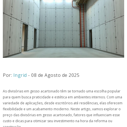
Por:
Ingrid
- 08 de Agosto de 2025
As divisórias em gesso acartonado têm se tornado uma escolha popular
para quem busca praticidade e estética em ambientes internos. Com uma
variedade de aplicações, desde escritórios até residências, elas oferecem
flexibilidade e um acabamento moderno. Neste artigo, vamos explorar o
preço das divisórias em gesso acartonado, fatores que influenciam esse
custo e dicas para otimizar seu investimento na hora da reforma ou
construção.