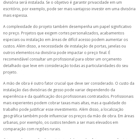
divisória será instalada. Se o objetivo é garantir privacidade em um
escritório, por exemplo, pode ser mais vantajoso investir em uma divisória
mais espessa.
A complexidade do projeto também desempenha um papel significativo
no preço. Projetos que exigem cortes personalizados, acabamentos
especiais ou instalação em áreas de difícil acesso podem aumentar os
custos. Além disso, a necessidade de instalação de portas, janelas ou
outros elementos na divisória pode impactar o preço final. É
recomendável consultar um profissional para obter um orçamento
detalhado que leve em consideração todas as particularidades do seu
projeto.
A mão de obra é outro fator crucial que deve ser considerado. O custo da
instalação das divisórias de gesso pode variar dependendo da
experiência e da qualificação dos profissionais contratados. Profissionais
mais experientes podem cobrar taxas mais altas, mas a qualidade do
trabalho pode justificar esse investimento. Além disso, a localização
geográfica também pode influenciar os preços da mão de obra. Em áreas
urbanas, por exemplo, os custos tendem a ser mais elevados em
comparação com regiões rurais.