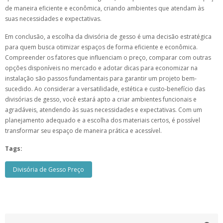
de maneira eficiente e econômica, criando ambientes que atendam às
suas necessidades e expectativas.
Em conclusão, a escolha da divisória de gesso é uma decisão estratégica
para quem busca otimizar espaços de forma eficiente e econômica.
Compreender os fatores que influenciam o preço, comparar com outras
opções disponíveis no mercado e adotar dicas para economizar na
instalação são passos fundamentais para garantir um projeto bem-
sucedido. Ao considerar a versatilidade, estética e custo-benefício das
divisórias de gesso, você estará apto a criar ambientes funcionais e
agradáveis, atendendo às suas necessidades e expectativas. Com um
planejamento adequado e a escolha dos materiais certos, é possível
transformar seu espaço de maneira prática e acessível.
Tags:
Divisória de Gesso Preço