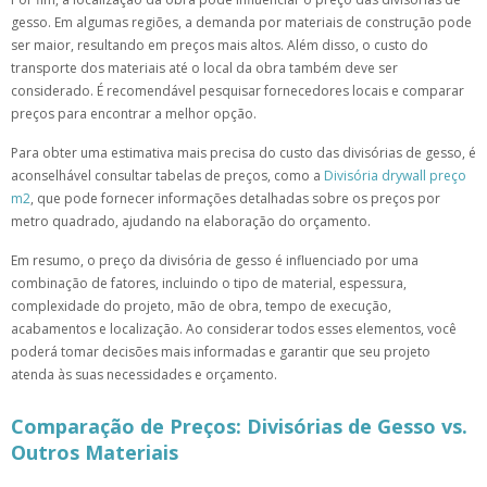
gesso. Em algumas regiões, a demanda por materiais de construção pode
ser maior, resultando em preços mais altos. Além disso, o custo do
transporte dos materiais até o local da obra também deve ser
considerado. É recomendável pesquisar fornecedores locais e comparar
preços para encontrar a melhor opção.
Para obter uma estimativa mais precisa do custo das divisórias de gesso, é
aconselhável consultar tabelas de preços, como a
Divisória drywall preço
m2
, que pode fornecer informações detalhadas sobre os preços por
metro quadrado, ajudando na elaboração do orçamento.
Em resumo, o preço da divisória de gesso é influenciado por uma
combinação de fatores, incluindo o tipo de material, espessura,
complexidade do projeto, mão de obra, tempo de execução,
acabamentos e localização. Ao considerar todos esses elementos, você
poderá tomar decisões mais informadas e garantir que seu projeto
atenda às suas necessidades e orçamento.
Comparação de Preços: Divisórias de Gesso vs.
Outros Materiais