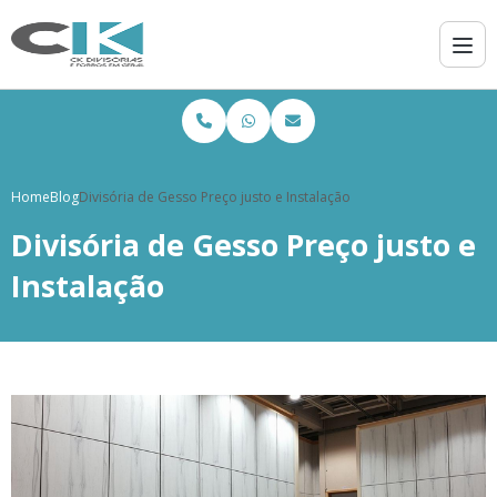
Home
Blog
Divisória de Gesso Preço justo e Instalação
Divisória de Gesso Preço justo e
Instalação