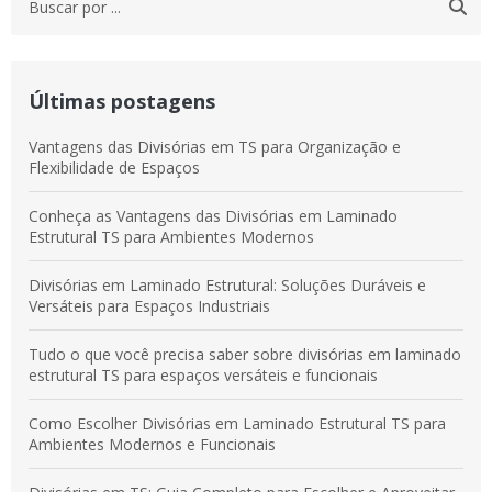
Últimas postagens
Vantagens das Divisórias em TS para Organização e
Flexibilidade de Espaços
Conheça as Vantagens das Divisórias em Laminado
Estrutural TS para Ambientes Modernos
Divisórias em Laminado Estrutural: Soluções Duráveis e
Versáteis para Espaços Industriais
Tudo o que você precisa saber sobre divisórias em laminado
estrutural TS para espaços versáteis e funcionais
Como Escolher Divisórias em Laminado Estrutural TS para
Ambientes Modernos e Funcionais