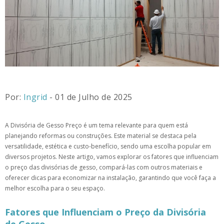
Por:
Ingrid
- 01 de Julho de 2025
A Divisória de Gesso Preço é um tema relevante para quem está
planejando reformas ou construções. Este material se destaca pela
versatilidade, estética e custo-benefício, sendo uma escolha popular em
diversos projetos. Neste artigo, vamos explorar os fatores que influenciam
o preço das divisórias de gesso, compará-las com outros materiais e
oferecer dicas para economizar na instalação, garantindo que você faça a
melhor escolha para o seu espaço.
Fatores que Influenciam o Preço da Divisória