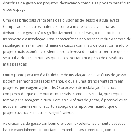
divisórias de gesso em projetos, destacando como elas podem beneficiar
o seu espaço.
Uma das principais vantagens das divisórias de gesso é a sua leveza.
Comparadas a outros materiais, como a madeira ou alvenaria, as
divisórias de gesso são significativamente mais leves, o que facilita o
transporte e a instalação. Essa característica não apenas reduz o tempo de
instalação, mas também diminui os custos com mão de obra, tornando o
projeto mais econômico. Além disso, a leveza do material permite que ele
seja utilizado em estruturas que não suportariam o peso de divisórias
mais pesadas.
Outro ponto positivo é a facilidade de instalação. As divisórias de gesso
podem ser montadas rapidamente, o que é uma grande vantagem em
projetos que exigem agilidade. O processo de instalação é menos
complexo do que o de outros materiais, como a alvenaria, que requer
tempo para secagem e cura. Com as divisórias de gesso, é possível criar
novos ambientes em um curto espaço de tempo, permitindo que o
projeto avance sem atrasos significativos.
As divisórias de gesso também oferecem excelente isolamento acústico.
Isso é especialmente importante em ambientes comerciais, como