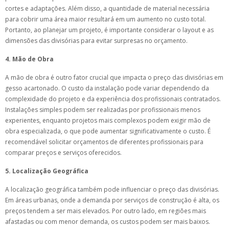
cortes e adaptações. Além disso, a quantidade de material necessária
para cobrir uma área maior resultará em um aumento no custo total.
Portanto, ao planejar um projeto, é importante considerar o layout e as
dimensões das divisórias para evitar surpresas no orçamento.
4. Mão de Obra
A mão de obra é outro fator crucial que impacta o preço das divisórias em
gesso acartonado. O custo da instalação pode variar dependendo da
complexidade do projeto e da experiência dos profissionais contratados.
Instalações simples podem ser realizadas por profissionais menos
experientes, enquanto projetos mais complexos podem exigir mão de
obra especializada, o que pode aumentar significativamente o custo. É
recomendável solicitar orçamentos de diferentes profissionais para
comparar preços e serviços oferecidos.
5. Localização Geográfica
A localização geográfica também pode influenciar o preço das divisórias.
Em áreas urbanas, onde a demanda por serviços de construção é alta, os
preços tendem a ser mais elevados. Por outro lado, em regiões mais
afastadas ou com menor demanda, os custos podem ser mais baixos.