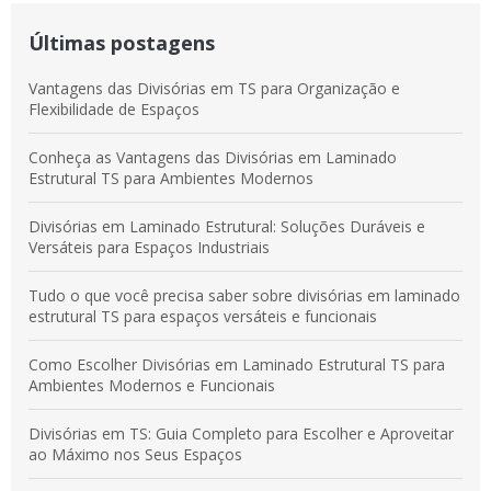
Últimas postagens
Vantagens das Divisórias em TS para Organização e
Flexibilidade de Espaços
Conheça as Vantagens das Divisórias em Laminado
Estrutural TS para Ambientes Modernos
Divisórias em Laminado Estrutural: Soluções Duráveis e
Versáteis para Espaços Industriais
Tudo o que você precisa saber sobre divisórias em laminado
estrutural TS para espaços versáteis e funcionais
Como Escolher Divisórias em Laminado Estrutural TS para
Ambientes Modernos e Funcionais
Divisórias em TS: Guia Completo para Escolher e Aproveitar
ao Máximo nos Seus Espaços