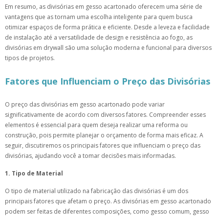
Em resumo, as divisórias em gesso acartonado oferecem uma série de
vantagens que as tornam uma escolha inteligente para quem busca
otimizar espaços de forma prática e eficiente. Desde a leveza e facilidade
de instalação até a versatilidade de design e resistência ao fogo, as
divisórias em drywall são uma solução moderna e funcional para diversos
tipos de projetos.
Fatores que Influenciam o Preço das Divisórias
O preço das divisórias em gesso acartonado pode variar
significativamente de acordo com diversos fatores. Compreender esses
elementos é essencial para quem deseja realizar uma reforma ou
construção, pois permite planejar o orçamento de forma mais eficaz. A
seguir, discutiremos os principais fatores que influenciam o preço das
divisórias, ajudando você a tomar decisões mais informadas.
1. Tipo de Material
O tipo de material utilizado na fabricação das divisórias é um dos
principais fatores que afetam o preço. As divisórias em gesso acartonado
podem ser feitas de diferentes composições, como gesso comum, gesso