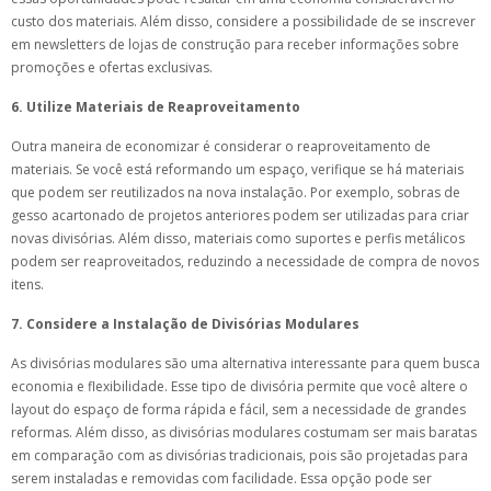
custo dos materiais. Além disso, considere a possibilidade de se inscrever
em newsletters de lojas de construção para receber informações sobre
promoções e ofertas exclusivas.
6. Utilize Materiais de Reaproveitamento
Outra maneira de economizar é considerar o reaproveitamento de
materiais. Se você está reformando um espaço, verifique se há materiais
que podem ser reutilizados na nova instalação. Por exemplo, sobras de
gesso acartonado de projetos anteriores podem ser utilizadas para criar
novas divisórias. Além disso, materiais como suportes e perfis metálicos
podem ser reaproveitados, reduzindo a necessidade de compra de novos
itens.
7. Considere a Instalação de Divisórias Modulares
As divisórias modulares são uma alternativa interessante para quem busca
economia e flexibilidade. Esse tipo de divisória permite que você altere o
layout do espaço de forma rápida e fácil, sem a necessidade de grandes
reformas. Além disso, as divisórias modulares costumam ser mais baratas
em comparação com as divisórias tradicionais, pois são projetadas para
serem instaladas e removidas com facilidade. Essa opção pode ser