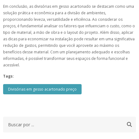
Em conclusão, as divisórias em gesso acartonado se destacam como uma
solução prática e econômica para a divisão de ambientes,
proporcionando leveza, versatilidade e eficiência. Ao considerar os
preços, é fundamental analisar os fatores que influenciam o custo, como o
tipo de material, a mão de obra e o layout do projeto. Além disso, aplicar
as dicas para economizar na instalação pode resultar em uma significativa
redução de gastos, permitindo que você aproveite ao máximo os
benefícios desse material. Com um planejamento adequado e escolhas
informadas, é possível transformar seus espaços de forma funcional e
acessível.
Tags:
Divisórias em gesso acartonado preço