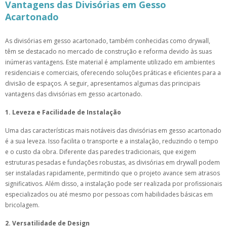
Vantagens das Divisórias em Gesso
Acartonado
As divisórias em gesso acartonado, também conhecidas como drywall,
têm se destacado no mercado de construção e reforma devido às suas
inúmeras vantagens. Este material é amplamente utilizado em ambientes
residenciais e comerciais, oferecendo soluções práticas e eficientes para a
divisão de espaços. A seguir, apresentamos algumas das principais
vantagens das divisórias em gesso acartonado.
1. Leveza e Facilidade de Instalação
Uma das características mais notáveis das divisórias em gesso acartonado
é a sua leveza. Isso facilita o transporte e a instalação, reduzindo o tempo
e o custo da obra. Diferente das paredes tradicionais, que exigem
estruturas pesadas e fundações robustas, as divisórias em drywall podem
ser instaladas rapidamente, permitindo que o projeto avance sem atrasos
significativos. Além disso, a instalação pode ser realizada por profissionais
especializados ou até mesmo por pessoas com habilidades básicas em
bricolagem.
2. Versatilidade de Design