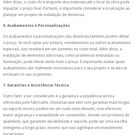
Além disso, o custo do transporte dos materiais até o local da obra pode
impactar o preço final. Portanto, é importante considerar a localização ao
planejar um projeto de instalação de divisórias.
6. Acabamentos e Personalizações
Os acabamentos e personalizações das divisórias também podem afetar
o preço. Se você optar por pintura, revestimentos ou outros acabamentos
especiais, isso resultará em um aumento no custo total. Além disso, a
instalação de elementos adicionais, como prateleiras embutidas ou
iluminação, pode elevar ainda mais o preço. É importante avaliar quais
acabamentos são realmente necessários para o seu projeto e se eles se
encaixam no seu orçamento.
7. Garantias e Assistência Técnica
Outro fator a ser considerado é a garantia e a assistência técnica
oferecidas pelo fabricante. Divisórias que vêm com garantias mais longas
ou suporte técnico podem ter um custo mais elevado, mas oferecem
maior segurança e tranquilidade ao consumidor. Investir em produtos de
qualidade, que garantam durabilidade e suporte, pode ser uma escolha
inteligente a longo prazo, mesmo que isso signifique um investimento
inicial maior.