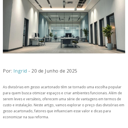
Por:
Ingrid
- 20 de Junho de 2025
As divisórias em gesso acartonado têm se tornado uma escolha popular
para quem busca otimizar espaços e criar ambientes funcionais. Além de
serem leves e versáteis, oferecem uma série de vantagens em termos de
custo e instalação. Neste artigo, vamos explorar o preço das divisórias em
gesso acartonado, fatores que influenciam esse valor e dicas para
economizar na sua reforma.