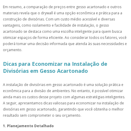
Em resumo, a comparação de preços entre gesso acartonado e outros
materiais revela que o drywall é uma opção econômica e prática para a
construção de divisórias. Com um custo médio acessível e diversas
vantagens, como isolamento e facilidade de instalação, o gesso
acartonado se destaca como uma escolha inteligente para quem busca
otimizar espaços de forma eficiente. Ao considerar todos os fatores, você
poderá tomar uma decisão informada que atenda às suas necessidades e
orçamento.
Dicas para Economizar na Instalação de
Divisórias em Gesso Acartonado
A instalação de divisórias em gesso acartonado é uma solução prática e
econômica para a divisão de ambientes. No entanto, é possível otimizar
ainda mais os custos desse projeto com algumas estratégias inteligentes.
A seguir, apresentamos dicas valiosas para economizar na instalação de
divisórias em gesso acartonado, garantindo que você obtenha o melhor
resultado sem comprometer o seu orçamento.
1. Planejamento Detalhado