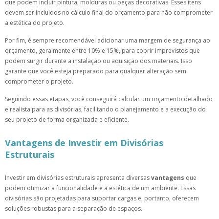
que podem incluir pintura, molduras ou peças decorativas. Esses itens
devem ser incluídos no cálculo final do orçamento para não comprometer
a estética do projeto.
Por fim, é sempre recomendável adicionar uma margem de segurança ao
orçamento, geralmente entre 10% e 15%, para cobrir imprevistos que
podem surgir durante a instalação ou aquisição dos materiais. Isso
garante que você esteja preparado para qualquer alteração sem
comprometer o projeto.
Seguindo essas etapas, você conseguirá calcular um orçamento detalhado
e realista para as divisórias, facilitando o planejamento e a execução do
seu projeto de forma organizada e eficiente.
Vantagens de Investir em Divisórias
Estruturais
Investir em divisórias estruturais apresenta diversas
vantagens
que
podem otimizar a funcionalidade e a estética de um ambiente. Essas
divisórias são projetadas para suportar cargas e, portanto, oferecem
soluções robustas para a separação de espaços.