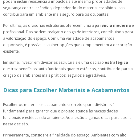
podem incluir resistência a impactos e até mesmo propriedades de
segurança contra incêndios, dependendo do material escolhido. Isso
contribui para um ambiente mais seguro para os ocupantes.
Por último, as divisórias estruturais oferecem uma
aparência moderna
e
profissional. Elas podem realçar o design de interiores, contribuindo para
a valorização do espaço. Com uma variedade de acabamentos
disponíveis, é possível escolher opções que complementem a decoração
existente.
Em suma, investir em divisórias estruturais é uma decisão
estratégica
que traz benefícios tanto funcionais quanto estéticos, contribuindo para a
criação de ambientes mais práticos, seguros e agradáveis.
Dicas para Escolher Materiais e Acabamentos
Escolher os materiais e acabamentos corretos para divisórias é
fundamental para garantir que o projeto atenda às necessidades
funcionais e estéticas do ambiente. Aqui estão algumas dicas para auxiliar
nessa decisão.
Primeiramente, considere a finalidade do espaço. Ambientes com alto