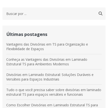
Últimas postagens
Vantagens das Divisórias em TS para Organização e
Flexibilidade de Espaços
Conheça as Vantagens das Divisórias em Laminado
Estrutural TS para Ambientes Modernos
Divisórias em Laminado Estrutural: Soluções Duráveis e
Versáteis para Espaços Industriais
Tudo o que você precisa saber sobre divisórias em laminado
estrutural TS para espaços versáteis e funcionais
Como Escolher Divisórias em Laminado Estrutural TS para