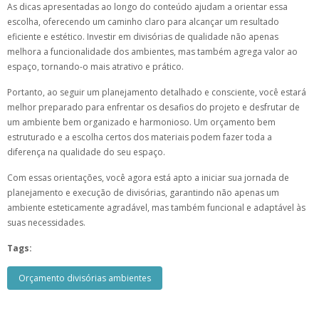
As dicas apresentadas ao longo do conteúdo ajudam a orientar essa
escolha, oferecendo um caminho claro para alcançar um resultado
eficiente e estético. Investir em divisórias de qualidade não apenas
melhora a funcionalidade dos ambientes, mas também agrega valor ao
espaço, tornando-o mais atrativo e prático.
Portanto, ao seguir um planejamento detalhado e consciente, você estará
melhor preparado para enfrentar os desafios do projeto e desfrutar de
um ambiente bem organizado e harmonioso. Um orçamento bem
estruturado e a escolha certos dos materiais podem fazer toda a
diferença na qualidade do seu espaço.
Com essas orientações, você agora está apto a iniciar sua jornada de
planejamento e execução de divisórias, garantindo não apenas um
ambiente esteticamente agradável, mas também funcional e adaptável às
suas necessidades.
Tags:
Orçamento divisórias ambientes