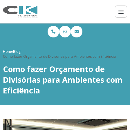
Home
Blog
Como fazer Orçamento de Divisórias para Ambientes com Eficiência
Como fazer Orçamento de
Divisórias para Ambientes com
Eficiência