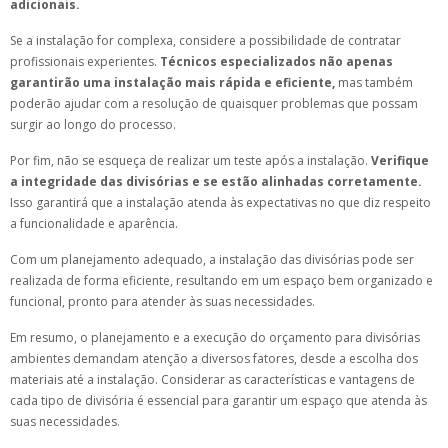
adicionais.
Se a instalação for complexa, considere a possibilidade de contratar
profissionais experientes.
Técnicos especializados não apenas
garantirão uma instalação mais rápida e eficiente,
mas também
poderão ajudar com a resolução de quaisquer problemas que possam
surgir ao longo do processo.
Por fim, não se esqueça de realizar um teste após a instalação.
Verifique
a integridade das divisórias e se estão alinhadas corretamente.
Isso garantirá que a instalação atenda às expectativas no que diz respeito
a funcionalidade e aparência.
Com um planejamento adequado, a instalação das divisórias pode ser
realizada de forma eficiente, resultando em um espaço bem organizado e
funcional, pronto para atender às suas necessidades.
Em resumo, o planejamento e a execução do orçamento para divisórias
ambientes demandam atenção a diversos fatores, desde a escolha dos
materiais até a instalação. Considerar as características e vantagens de
cada tipo de divisória é essencial para garantir um espaço que atenda às
suas necessidades.