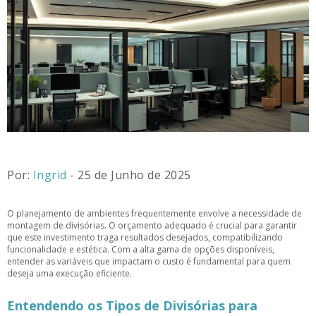
Por:
Ingrid
- 25 de Junho de 2025
O planejamento de ambientes frequentemente envolve a necessidade de
montagem de divisórias. O orçamento adequado é crucial para garantir
que este investimento traga resultados desejados, compatibilizando
funcionalidade e estética. Com a alta gama de opções disponíveis,
entender as variáveis que impactam o custo é fundamental para quem
deseja uma execução eficiente.
Entendendo os Tipos de Divisórias para