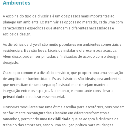
Ambientes
A escolha do tipo de divisória é um dos passos mais importantes ao
planejar um ambiente. Existem várias opções no mercado, cada uma com
características específicas que atendem a diferentes necessidades e
estilos de design.
As divisórias de drywall são muito populares em ambientes comerciais e
residenciais. Elas são leves, fáceis de instalar e oferecem boa acústica.
Além disso, podem ser pintadas e finalizadas de acordo com o design
desejado.
Outro tipo comum é a divisória em vidro, que proporciona uma sensação
de amplitude e luminosidade. Estas divisórias são ideais para ambientes
que necessitam de uma separação visual, mas desejam manter a
integração entre os espaços. No entanto, é importante considerar a
privacidade
ao utilizar esse material.
Divisórias modulares são uma ótima escolha para escritórios, pois podem
ser facilmente reconfiguradas. Elas vêm em diferentes formatos e
tamanhos, permitindo uma
flexibilidade
que se adapta à dinâmica de
trabalho das empresas, sendo uma solução prática para mudanças