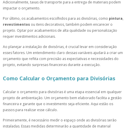
Adicionalmente, taxas de transporte para a entrega de materiais podem
impactar o orçamento.
Por último, os acabamentos escolhidos para as divisórias, como
pintura
,
revestimentos
ou itens decorativos, também podem encarecer o
projeto. Optar por acabamentos de alta qualidade ou personalização
requer investimentos adicionais.
Ao planejar a instalação de divisórias, é crucial levar em consideração
esses fatores. Um entendimento claro dessas variáveis ajudará a criar um
orçamento que reflita com precisão as expectativas e necessidades do
projeto, evitando surpresas financeiras durante a execução.
Como Calcular o Orçamento para Divisórias
Calcular o orçamento para divisórias é uma etapa essencial em qualquer
projeto de ambientação. Um orçamento bem elaborado facilita a gestão
financeira e garante que o investimento seja eficiente. Aqui estão os
passos para realizar esse cálculo.
Primeiramente, é necessário medir o espaço onde as divisórias serão
instaladas. Essas medidas determinarão a quantidade de material