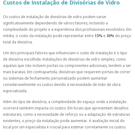
Custos de Instalação de Divisórias de Vidro
Os custos de instalação de divisórias de vidro podem variar
significativamente dependendo de vários fatores, incluindo a
complexidade do projeto e a experiência dos profissionais envolvidos. Em
média, o custo da instalação pode representar entre
15%
e
30%
do preço
total da divisória.
Um dos principais fatores que influenciam o custo de instalação é o tipo
de divisória escolhida. Instalações de divisórias de vidro simples, como
aquelas que não incluem portas ou componentes adicionais, tendem a ser
mais baratas. Em contrapartida, divisórias que requerem portas de correr
ou sistemas de fechamento personalizado podem aumentar
consideravelmente os custos devido à necessidade de mão de obra
especializada.
Além do tipo de divisória, a complexidade do espaço onde a instalação
ocorrerá também impacta os custos. Em locais que apresentam desafios
estruturais, como a necessidade de reforço ou a adaptação de estruturas
existentes, o preço da instalação pode aumentar. A avaliação inicial do
local por um especialista é crucial para estimar corretamente os custos.