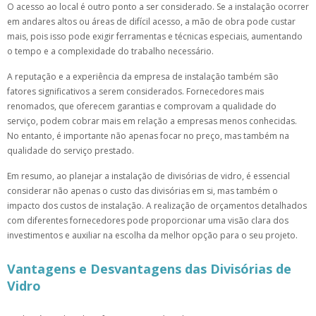
O acesso ao local é outro ponto a ser considerado. Se a instalação ocorrer
em andares altos ou áreas de difícil acesso, a mão de obra pode custar
mais, pois isso pode exigir ferramentas e técnicas especiais, aumentando
o tempo e a complexidade do trabalho necessário.
A reputação e a experiência da empresa de instalação também são
fatores significativos a serem considerados. Fornecedores mais
renomados, que oferecem garantias e comprovam a qualidade do
serviço, podem cobrar mais em relação a empresas menos conhecidas.
No entanto, é importante não apenas focar no preço, mas também na
qualidade do serviço prestado.
Em resumo, ao planejar a instalação de divisórias de vidro, é essencial
considerar não apenas o custo das divisórias em si, mas também o
impacto dos custos de instalação. A realização de orçamentos detalhados
com diferentes fornecedores pode proporcionar uma visão clara dos
investimentos e auxiliar na escolha da melhor opção para o seu projeto.
Vantagens e Desvantagens das Divisórias de
Vidro