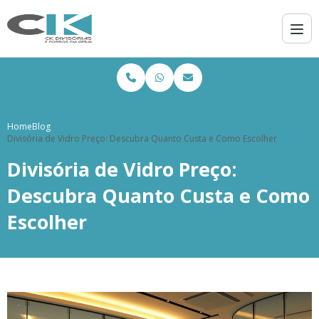
Home
Blog
Divisória de Vidro Preço: Descubra Quanto Custa e Como Escolher
Divisória de Vidro Preço:
Descubra Quanto Custa e Como
Escolher