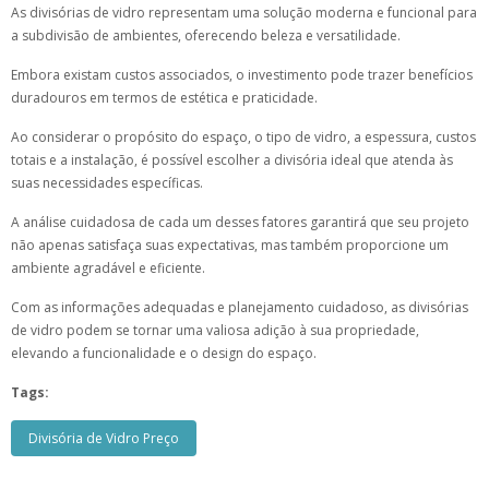
As divisórias de vidro representam uma solução moderna e funcional para
a subdivisão de ambientes, oferecendo beleza e versatilidade.
Embora existam custos associados, o investimento pode trazer benefícios
duradouros em termos de estética e praticidade.
Ao considerar o propósito do espaço, o tipo de vidro, a espessura, custos
totais e a instalação, é possível escolher a divisória ideal que atenda às
suas necessidades específicas.
A análise cuidadosa de cada um desses fatores garantirá que seu projeto
não apenas satisfaça suas expectativas, mas também proporcione um
ambiente agradável e eficiente.
Com as informações adequadas e planejamento cuidadoso, as divisórias
de vidro podem se tornar uma valiosa adição à sua propriedade,
elevando a funcionalidade e o design do espaço.
Tags:
Divisória de Vidro Preço