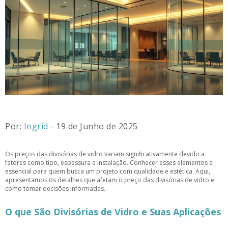
Por:
Ingrid
- 19 de Junho de 2025
Os preços das divisórias de vidro variam significativamente devido a
fatores como tipo, espessura e instalação. Conhecer esses elementos é
essencial para quem busca um projeto com qualidade e estética. Aqui,
apresentamos os detalhes que afetam o preço das divisórias de vidro e
como tomar decisões informadas.
O que São Divisórias de Vidro e Suas Aplicações