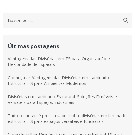
Últimas postagens
Vantagens das Divisórias em TS para Organização e
Flexibilidade de Espaços
Conheça as Vantagens das Divisórias em Laminado
Estrutural TS para Ambientes Modernos
Divisórias em Laminado Estrutural: Soluções Duráveis e
Versáteis para Espaços Industriais
Tudo o que você precisa saber sobre divisórias em laminado
estrutural TS para espaços versáteis e funcionais
Como Escolher Divisórias em Laminado Estrutural TS para