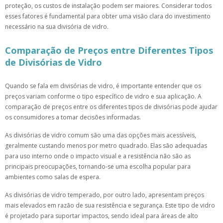
proteção, os custos de instalação podem ser maiores. Considerar todos
esses fatores é fundamental para obter uma visão clara do investimento
necessário na sua divisória de vidro.
Comparação de Preços entre Diferentes Tipos
de Divisórias de Vidro
Quando se fala em divisórias de vidro, é importante entender que os
preços variam conforme o tipo específico de vidro e sua aplicação. A
comparação de preços entre os diferentes tipos de divisórias pode ajudar
os consumidores a tomar decisões informadas.
As divisórias de vidro comum são uma das opções mais acessíveis,
geralmente custando menos por metro quadrado. Elas são adequadas
para uso interno onde o impacto visual e a resistência não são as
principais preocupações, tornando-se uma escolha popular para
ambientes como salas de espera.
As divisórias de vidro temperado, por outro lado, apresentam preços
mais elevados em razão de sua resistência e segurança. Este tipo de vidro
é projetado para suportar impactos, sendo ideal para áreas de alto