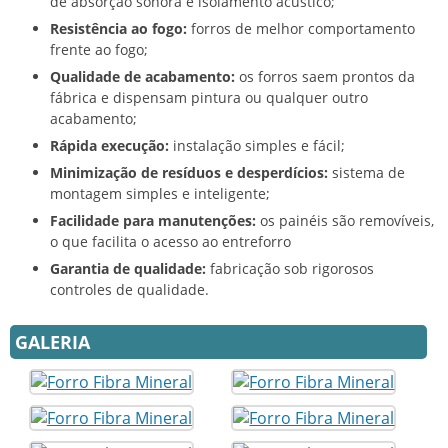
de absorção sonora e isolamento acústico;
Resistência ao fogo:
forros de melhor comportamento
frente ao fogo;
Qualidade de acabamento:
os forros saem prontos da
fábrica e dispensam pintura ou qualquer outro
acabamento;
Rápida execução:
instalação simples e fácil;
Minimização de resíduos e desperdícios:
sistema de
montagem simples e inteligente;
Facilidade para manutenções:
os painéis são removíveis,
o que facilita o acesso ao entreforro
Garantia de qualidade:
fabricação sob rigorosos
controles de qualidade.
GALERIA