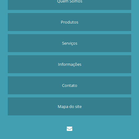
Quem Somos
Produtos
Serviços
Informações
Contato
Mapa do site