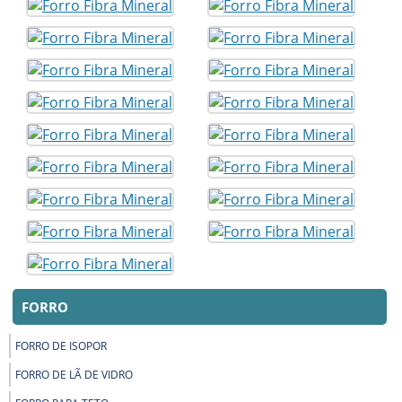
FORRO
FORRO DE ISOPOR
FORRO DE LÃ DE VIDRO