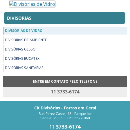
DIVISÓRIAS
DIVISÓRIAS DE VIDRO
DIVISÓRIAS DE AMBIENTE
DIVISÓRIAS GESSO
DIVISÓRIAS EUCATEX
DIVISÓRIAS SANITÁRIAS
ENTRE EM CONTATO PELO TELEFONE
11 3733-6174
CK Divisórias - Forros em Geral
Rua Perez Casas, 48 - Parque Ipe
São Paulo-SP - CEP: 05572-060
3733-6174
11