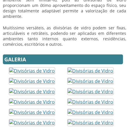
proporcionam um ótimo aproveitamento do espaço físico, seu
design totalmente adaptável permite a valorização de cada
ambiente.
Muitíssimo versáteis, as divisórias de vidro podem ser fixas,
articuláveis e retráteis, podendo ser aplicadas em diferentes
ambientes tanto internos quanto externos, residências,
comércios, escritórios e outros.
GALERIA