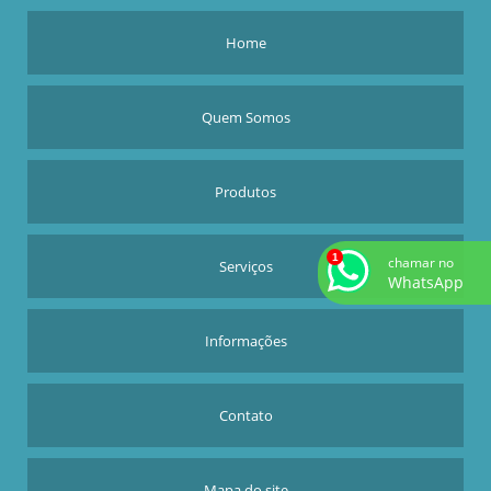
Home
Quem Somos
Produtos
chamar no
Serviços
WhatsApp
Informações
Contato
Mapa do site